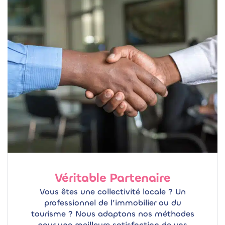
Véritable Partenaire
Vous êtes une collectivité locale ? Un
professionnel de l’immobilier ou du
tourisme ? Nous adaptons nos méthodes
pour une meilleure satisfaction de vos