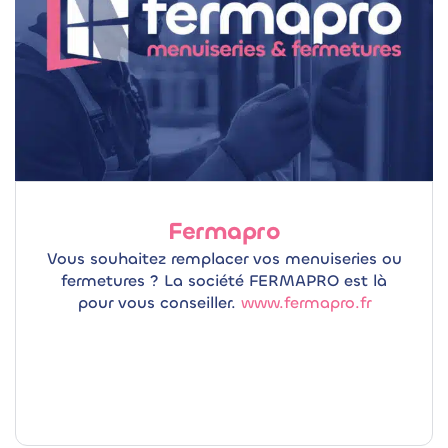
Fermapro
Vous souhaitez remplacer vos menuiseries ou
fermetures ? La société FERMAPRO est là
pour vous conseiller.
www.fermapro.fr