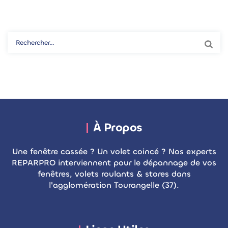
Rechercher :
À Propos
Une fenêtre cassée ? Un volet coincé ? Nos experts
REPARPRO interviennent pour le dépannage de vos
fenêtres, volets roulants & stores dans
l'agglomération Tourangelle (37).