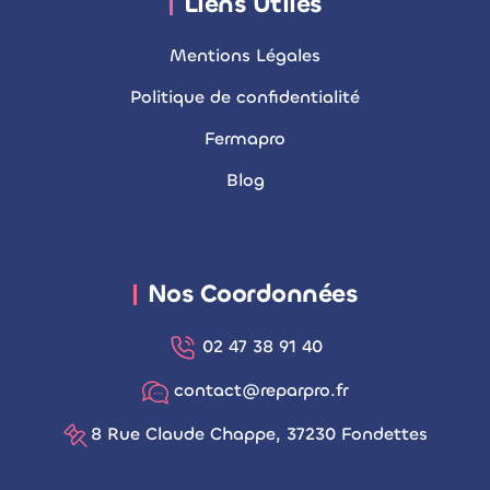
Liens Utiles
Mentions Légales
Politique de confidentialité
Fermapro
Blog
Nos Coordonnées
02 47 38 91 40
contact@reparpro.fr
8 Rue Claude Chappe, 37230 Fondettes