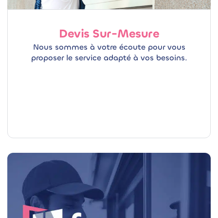
Devis Sur-Mesure
Nous sommes à votre écoute pour vous
proposer le service adapté à vos besoins.