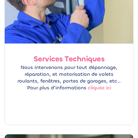
Services Techniques
Nous intervenons pour tout dépannage,
réparation, et motorisation de volets
roulants, fenêtres, portes de garages, etc…
Pour plus d’informations
cliquez ici