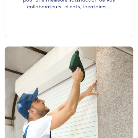
collaborateurs, clients, locataires...