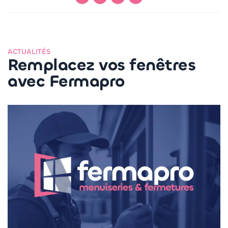
ACTUALITÉS
Remplacez vos fenêtres
avec Fermapro