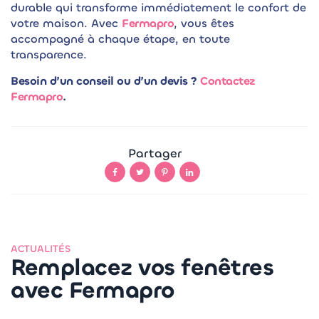
durable qui transforme immédiatement le confort de
votre maison. Avec
Fermapro
, vous êtes
accompagné à chaque étape, en toute
transparence.
Besoin d’un conseil ou d’un devis ?
Contactez
Fermapro
.
Partager
ACTUALITÉS
Remplacez vos fenêtres
avec Fermapro