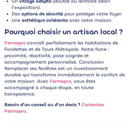
Un
vitrage adapté
(double ou renforcé selon
l’exposition).
Des
options de sécurité
pour protéger votre foyer.
Une
esthétique cohérente
avec votre maison.
Pourquoi choisir un artisan local ?
Fermapro
connaît parfaitement les habitations de
Fondettes et de Tours Métropole. Notre force :
proximité, réactivité, pose soignée et
accompagnement personnalisé. Conclusion
Remplacer ses fenêtres est un investissement
durable qui transforme immédiatement le confort de
votre maison. Avec
Fermapro
, vous êtes
accompagné à chaque étape, en toute
transparence.
Besoin d’un conseil ou d’un devis ?
Contactez
Fermapro
.