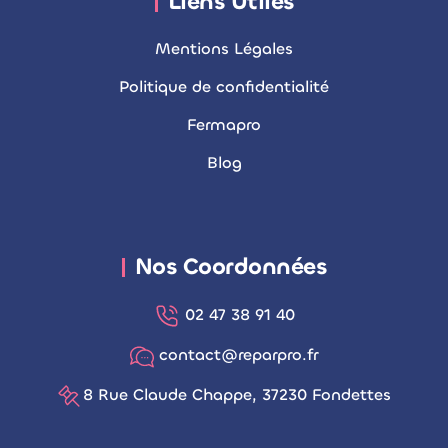
Liens Utiles
Mentions Légales
Politique de confidentialité
Fermapro
Blog
Nos Coordonnées
02 47 38 91 40
contact@reparpro.fr
8 Rue Claude Chappe, 37230 Fondettes