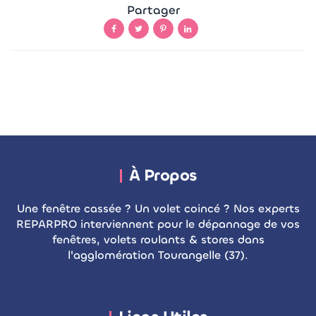
Partager
À Propos
Une fenêtre cassée ? Un volet coincé ? Nos experts
REPARPRO interviennent pour le dépannage de vos
fenêtres, volets roulants & stores dans
l'agglomération Tourangelle (37).