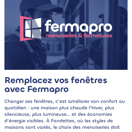
Remplacez vos fenêtres
avec Fermapro
Changer ses fenêtres, c’est améliorer son confort au
quotidien : une maison plus chaude l’hiver, plus
silencieuse, plus lumineuse… et des économies
d’énergie visibles. À Fondettes, où les styles de
maisons sont variés, le choix des menuiseries doit