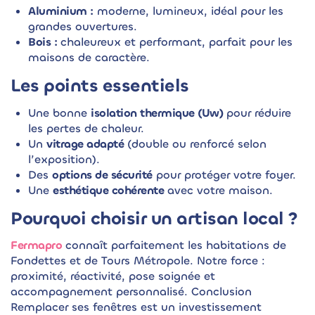
Aluminium :
moderne, lumineux, idéal pour les
grandes ouvertures.
Bois :
chaleureux et performant, parfait pour les
maisons de caractère.
Les points essentiels
Une bonne
isolation thermique (Uw)
pour réduire
les pertes de chaleur.
Un
vitrage adapté
(double ou renforcé selon
l’exposition).
Des
options de sécurité
pour protéger votre foyer.
Une
esthétique cohérente
avec votre maison.
Pourquoi choisir un artisan local ?
Fermapro
connaît parfaitement les habitations de
Fondettes et de Tours Métropole. Notre force :
proximité, réactivité, pose soignée et
accompagnement personnalisé. Conclusion
Remplacer ses fenêtres est un investissement