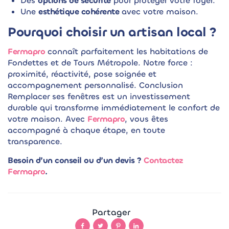
Des
options de sécurité
pour protéger votre foyer.
Une
esthétique cohérente
avec votre maison.
Pourquoi choisir un artisan local ?
Fermapro
connaît parfaitement les habitations de
Fondettes et de Tours Métropole. Notre force :
proximité, réactivité, pose soignée et
accompagnement personnalisé. Conclusion
Remplacer ses fenêtres est un investissement
durable qui transforme immédiatement le confort de
votre maison. Avec
Fermapro
, vous êtes
accompagné à chaque étape, en toute
transparence.
Besoin d’un conseil ou d’un devis ?
Contactez
Fermapro
.
Partager