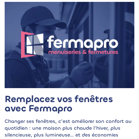
Remplacez vos fenêtres
avec Fermapro
Changer ses fenêtres, c’est améliorer son confort au
quotidien : une maison plus chaude l’hiver, plus
silencieuse, plus lumineuse… et des économies