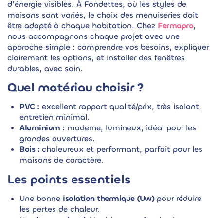
d’énergie visibles. À Fondettes, où les styles de
maisons sont variés, le choix des menuiseries doit
être adapté à chaque habitation. Chez
Fermapro
,
nous accompagnons chaque projet avec une
approche simple : comprendre vos besoins, expliquer
clairement les options, et installer des fenêtres
durables, avec soin.
Quel matériau choisir ?
PVC :
excellent rapport qualité/prix, très isolant,
entretien minimal.
Aluminium :
moderne, lumineux, idéal pour les
grandes ouvertures.
Bois :
chaleureux et performant, parfait pour les
maisons de caractère.
Les points essentiels
Une bonne
isolation thermique (Uw)
pour réduire
les pertes de chaleur.