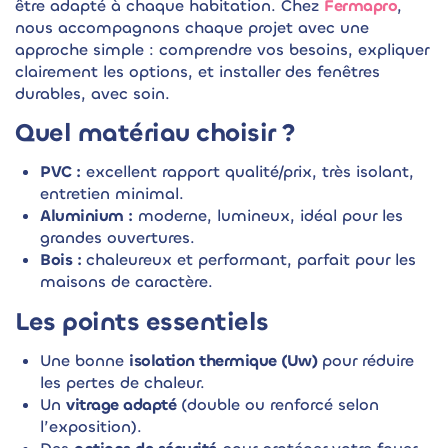
être adapté à chaque habitation. Chez
Fermapro
,
nous accompagnons chaque projet avec une
approche simple : comprendre vos besoins, expliquer
clairement les options, et installer des fenêtres
durables, avec soin.
Quel matériau choisir ?
PVC :
excellent rapport qualité/prix, très isolant,
entretien minimal.
Aluminium :
moderne, lumineux, idéal pour les
grandes ouvertures.
Bois :
chaleureux et performant, parfait pour les
maisons de caractère.
Les points essentiels
Une bonne
isolation thermique (Uw)
pour réduire
les pertes de chaleur.
Un
vitrage adapté
(double ou renforcé selon
l’exposition).