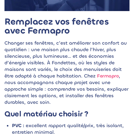
Remplacez vos fenêtres
avec Fermapro
Changer ses fenêtres, c’est améliorer son confort au
quotidien : une maison plus chaude l’hiver, plus
silencieuse, plus lumineuse… et des économies
d’énergie visibles. À Fondettes, où les styles de
maisons sont variés, le choix des menuiseries doit
être adapté à chaque habitation. Chez
Fermapro
,
nous accompagnons chaque projet avec une
approche simple : comprendre vos besoins, expliquer
clairement les options, et installer des fenêtres
durables, avec soin.
Quel matériau choisir ?
PVC :
excellent rapport qualité/prix, très isolant,
entretien minimal.