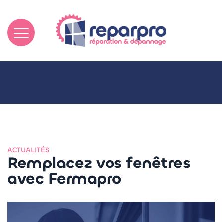
ACTUALITÉS
Remplacez vos fenêtres
avec Fermapro